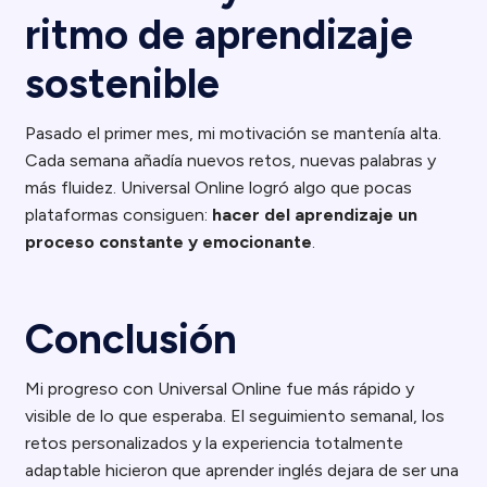
ritmo de aprendizaje
sostenible
Pasado el primer mes, mi motivación se mantenía alta.
Cada semana añadía nuevos retos, nuevas palabras y
más fluidez. Universal Online logró algo que pocas
plataformas consiguen:
hacer del aprendizaje un
proceso constante y emocionante
.
Conclusión
Mi progreso con Universal Online fue más rápido y
visible de lo que esperaba. El seguimiento semanal, los
retos personalizados y la experiencia totalmente
adaptable hicieron que aprender inglés dejara de ser una