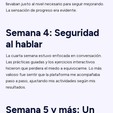
llevaban justo al nivel necesario para seguir mejorando.
La sensación de progreso era evidente.
Semana 4: Seguridad
al hablar
La cuarta semana estuvo enfocada en conversación.
Las prácticas guiadas y los ejercicios interactivos
hicieron que perdiera el miedo a equivocarme. Lo más
valioso fue sentir que la plataforma me acompañaba
paso a paso, ajustando mis actividades según mis
resultados.
Semana 5 y más: Un