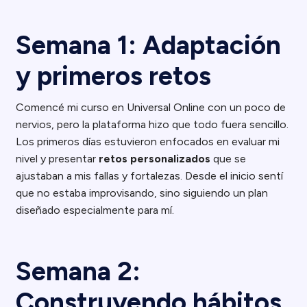
Semana 1: Adaptación
y primeros retos
Comencé mi curso en Universal Online con un poco de
nervios, pero la plataforma hizo que todo fuera sencillo.
Los primeros días estuvieron enfocados en evaluar mi
nivel y presentar
retos personalizados
que se
ajustaban a mis fallas y fortalezas. Desde el inicio sentí
que no estaba improvisando, sino siguiendo un plan
diseñado especialmente para mí.
Semana 2:
Construyendo hábitos