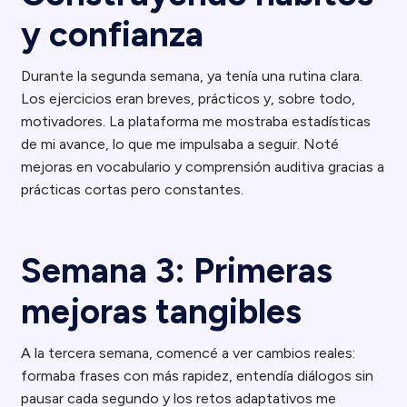
y confianza
Durante la segunda semana, ya tenía una rutina clara.
Los ejercicios eran breves, prácticos y, sobre todo,
motivadores. La plataforma me mostraba estadísticas
de mi avance, lo que me impulsaba a seguir. Noté
mejoras en vocabulario y comprensión auditiva gracias a
prácticas cortas pero constantes.
Semana 3: Primeras
mejoras tangibles
A la tercera semana, comencé a ver cambios reales:
formaba frases con más rapidez, entendía diálogos sin
pausar cada segundo y los retos adaptativos me