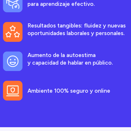
para aprendizaje efectivo.
Resultados tangibles: fluidez y nuevas
oportunidades laborales y personales.
Aumento de la autoestima
y capacidad de hablar en público.
Ambiente 100% seguro y online