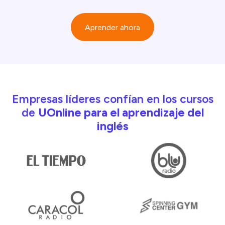
Aprender ahora
Empresas líderes confían en los cursos
de
UOnline para el aprendizaje del
inglés