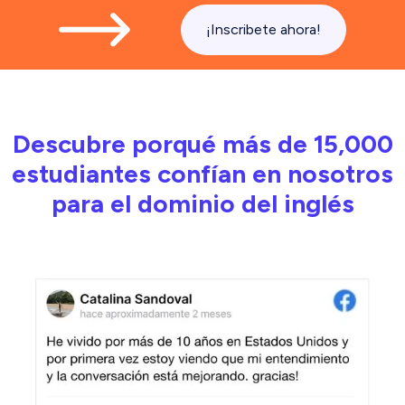
¡Inscribete ahora!
Descubre porqué más de 15,000
estudiantes confían en nosotros
para el dominio del inglés