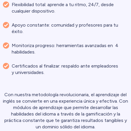
Flexibilidad total: aprende a tu ritmo, 24/7, desde
cualquier dispositivo.
Apoyo constante: comunidad y profesores para tu
éxito.
Monitoriza progreso: herramientas avanzadas en 4
habilidades.
Certificados al finalizar: respaldo ante empleadores
y universidades.
Con nuestra metodología revolucionaria, el aprendizaje del
inglés se convierte en una experiencia única y efectiva. Con
módulos de aprendizaje que permite desarrollar las
habilidades del idioma a través de la gamificación y la
práctica constante que te garantiza resultados tangibles y
un dominio sólido del idioma.