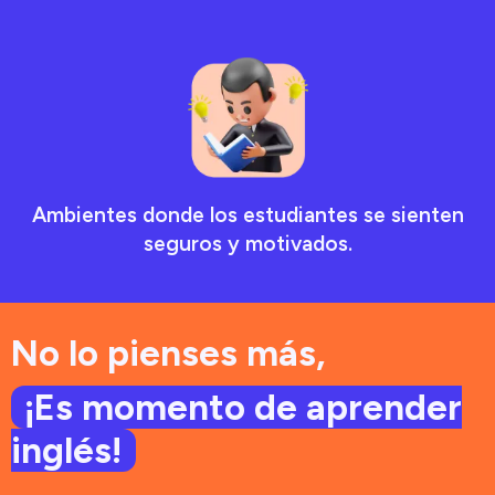
Ambientes donde los estudiantes se sienten
seguros y motivados.
No lo pienses más,
¡Es momento de aprender
inglés!