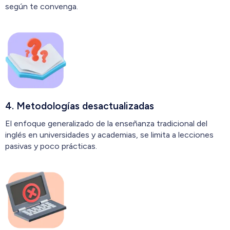
según te convenga.
4. Metodologías desactualizadas
El enfoque generalizado de la enseñanza tradicional del
inglés en universidades y academias, se limita a lecciones
pasivas y poco prácticas.