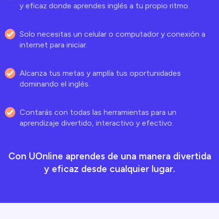
y eficaz donde aprendes inglés a tu propio ritmo.
Solo necesitas un celular o computador y conexión a
internet para iniciar.
Alcanza tus metas y amplía tus oportunidades
dominando el inglés.
Contarás con todas las herramientas para un
aprendizaje divertido, interactivo y efectivo.
Con UOnline aprendes de una manera divertida
y eficaz desde cualquier lugar.