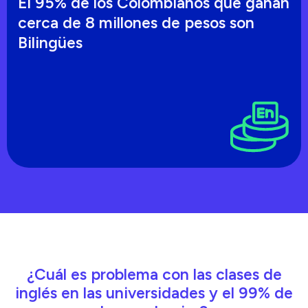
El 95% de los Colombianos que ganan
cerca de 8 millones de pesos son
Bilingües
¿Cuál es problema con las clases de
inglés en las universidades y el 99% de