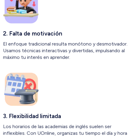
2. Falta de motivación
El enfoque tradicional resulta monótono y desmotivador.
Usamos técnicas interactivas y divertidas, impulsando al
máximo tu interés en aprender.
3. Flexibilidad limitada
Los horarios de las academias de inglés suelen ser
inflexibles. Con UOnline, organizas tu tiempo el día y hora