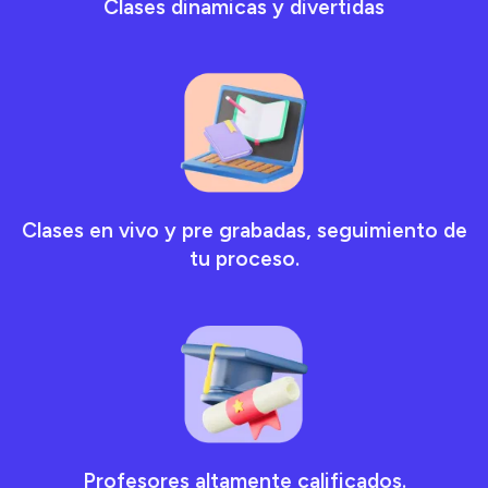
Clases dinamicas y divertidas
Clases en vivo y pre grabadas, seguimiento de
tu proceso.
Profesores altamente calificados.