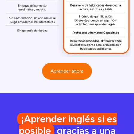
Aprender ahora
¡Aprender inglés si es
posible
gracias a una