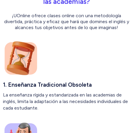
las academias?
¡UOnline ofrece clases online con una metodología
divertida, práctica y eficaz que hará que domines el inglés y
alcances tus objetivos antes de lo que imaginas!
1. Enseñanza Tradicional Obsoleta
La enseñanza rígida y estandarizada en las academias de
inglés, limita la adaptación a las necesidades individuales de
cada estudiante.