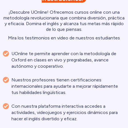
¡Descubre UOnline! Ofrecemos cursos online con una
metodología revolucionaria que combina diversión, práctica
y eficacia. Domina el inglés y alcanza tus metas más rápido
de lo que piensas.
Mira los testimonios en video de nuestros estudiantes
UOnline te permite aprender con la metodología de
Oxford en clases en vivo y pregrabadas, avance
autónomo y cooperativo.
Nuestros profesores tienen certificaciones
internacionales para ayudarte a mejorar rápidamente
tus habilidades lingüísticas.
Con nuestra plataforma interactiva accedes a
actividades, videojuegos y ejercicios dinámicos para
hacer el inglés divertido y eficaz.