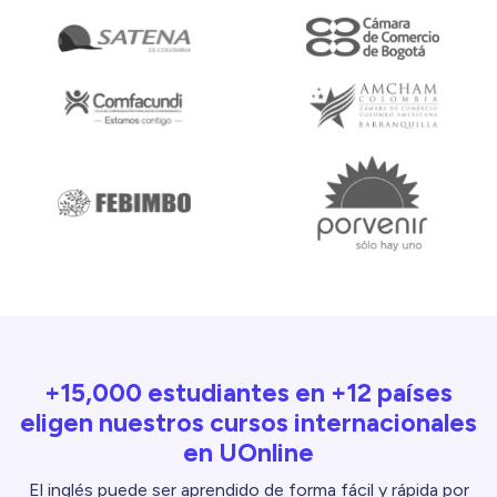
+15,000 estudiantes en +12 países
eligen nuestros cursos internacionales
en UOnline
El inglés puede ser aprendido de forma fácil y rápida por