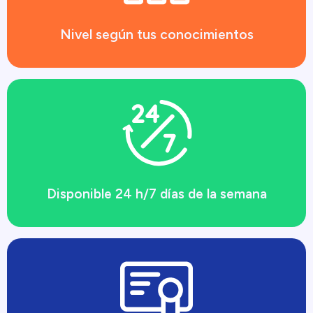
Nivel según tus conocimientos
Disponible 24 h/7 días de la semana