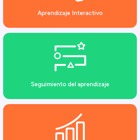
Aprendizaje Interactivo
Seguimiento del aprendizaje