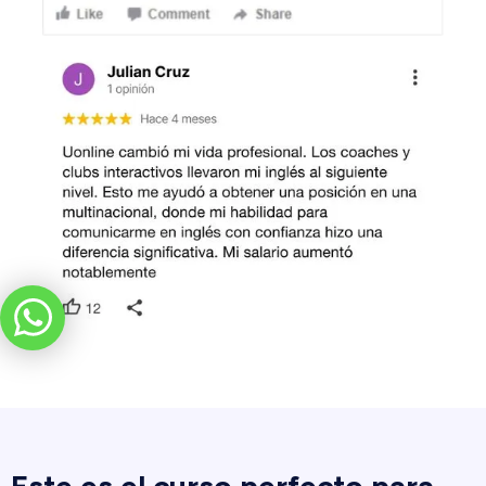
Este es el curso perfecto para