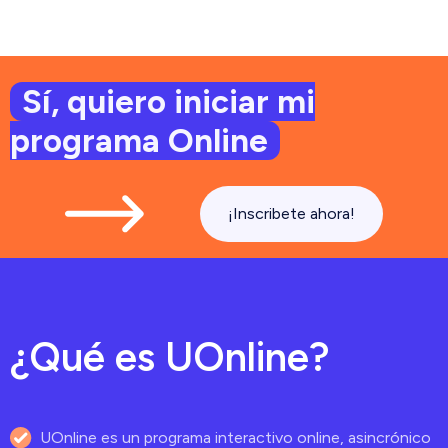
Sí, quiero iniciar mi
programa Online
¡Inscribete ahora!
¿Qué es UOnline?
UOnline es un programa interactivo online, asincrónico