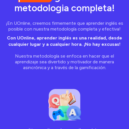
metodologia completa!
¡En UOnline, creemos firmemente que aprender inglés es
posible con nuestra metodología completa y efectiva!
Con UOnline, aprender inglés es una realidad, desde
cualquier lugar y a cualquier hora. ¡No hay excusas!
Nuestra metodología se enfoca en hacer que el
aprendizaje sea divertido y motivador de manera
asincrónica y a través de la gamificación.