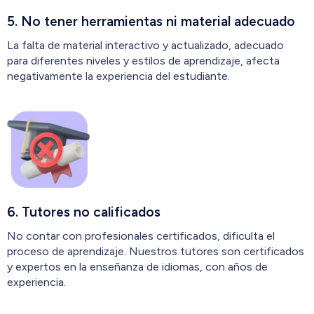
5. No tener herramientas ni material adecuado
La falta de material interactivo y actualizado, adecuado
para diferentes niveles y estilos de aprendizaje, afecta
negativamente la experiencia del estudiante.
6. Tutores no calificados
No contar con profesionales certificados, dificulta el
proceso de aprendizaje. Nuestros tutores son certificados
y expertos en la enseñanza de idiomas, con años de
experiencia.