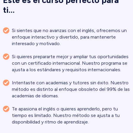
ti…
Si sientes que no avanzas con el inglés, ofrecemos un
enfoque interactivo y divertido, para mantenerte
interesado y motivado.
Si quieres prepararte mejor y ampliar tus oportunidades
con un certificado internacional. Nuestro programa se
ajusta a los estándares y requisitos internacionales.
Intentaste con academias y tutores sin éxito. Nuestro
método es distinto al enfoque obsoleto del 99% de las
academias de idiomas.
Te apasiona el inglés o quieres aprenderlo, pero tu
tiempo es limitado. Nuestro método se ajusta a tu
disponibilidad y ritmo de aprendizaje.