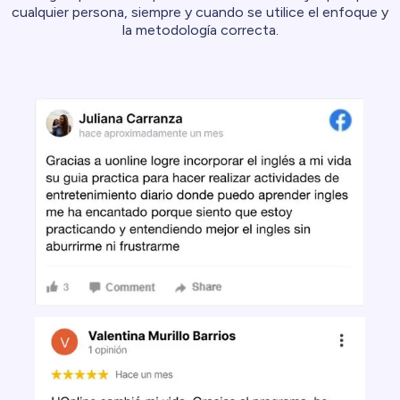
cualquier persona, siempre y cuando se utilice el enfoque y
la metodología correcta.