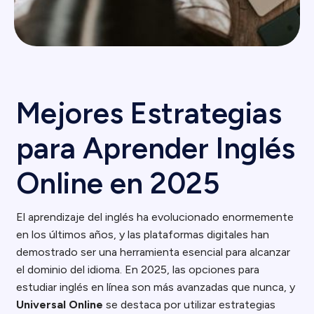
Mejores Estrategias
para Aprender Inglés
Online en 2025
El aprendizaje del inglés ha evolucionado enormemente
en los últimos años, y las plataformas digitales han
demostrado ser una herramienta esencial para alcanzar
el dominio del idioma. En 2025, las opciones para
estudiar inglés en línea son más avanzadas que nunca, y
Universal Online
se destaca por utilizar estrategias