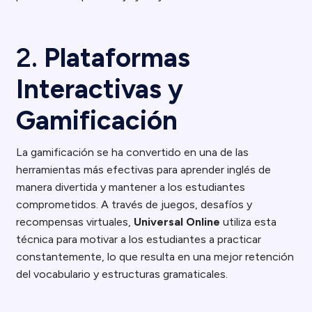
2.
Plataformas
Interactivas y
Gamificación
La gamificación se ha convertido en una de las
herramientas más efectivas para aprender inglés de
manera divertida y mantener a los estudiantes
comprometidos. A través de juegos, desafíos y
recompensas virtuales,
Universal Online
utiliza esta
técnica para motivar a los estudiantes a practicar
constantemente, lo que resulta en una mejor retención
del vocabulario y estructuras gramaticales.