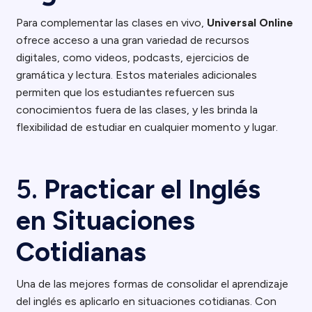
Para complementar las clases en vivo,
Universal Online
ofrece acceso a una gran variedad de recursos
digitales, como videos, podcasts, ejercicios de
gramática y lectura. Estos materiales adicionales
permiten que los estudiantes refuercen sus
conocimientos fuera de las clases, y les brinda la
flexibilidad de estudiar en cualquier momento y lugar.
5.
Practicar el Inglés
en Situaciones
Cotidianas
Una de las mejores formas de consolidar el aprendizaje
del inglés es aplicarlo en situaciones cotidianas. Con