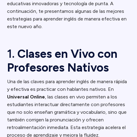
educativas innovadoras y tecnología de punta. A
continuación, te presentamos algunas de las mejores
estrategias para aprender inglés de manera efectiva en
este nuevo año.
1.
Clases en Vivo con
Profesores Nativos
Una de las claves para aprender inglés de manera rápida
y efectiva es practicar con hablantes nativos. En
Universal Online
, las clases en vivo permiten a los
estudiantes interactuar directamente con profesores
que no solo enseñan gramática y vocabulario, sino que
también corrigen la pronunciación y ofrecen
retroalimentación inmediata. Esta estrategia acelera el
proceso de aprendizaje y mejora la fluidez.