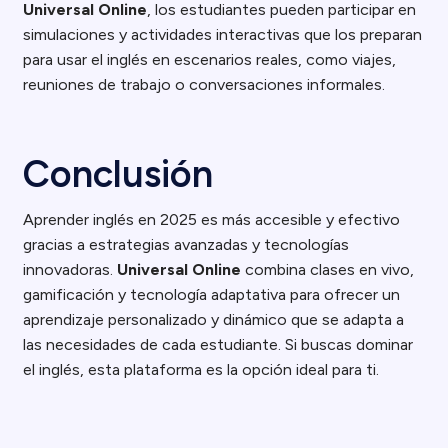
Universal Online
, los estudiantes pueden participar en
simulaciones y actividades interactivas que los preparan
para usar el inglés en escenarios reales, como viajes,
reuniones de trabajo o conversaciones informales.
Conclusión
Aprender inglés en 2025 es más accesible y efectivo
gracias a estrategias avanzadas y tecnologías
innovadoras.
Universal Online
combina clases en vivo,
gamificación y tecnología adaptativa para ofrecer un
aprendizaje personalizado y dinámico que se adapta a
las necesidades de cada estudiante. Si buscas dominar
el inglés, esta plataforma es la opción ideal para ti.