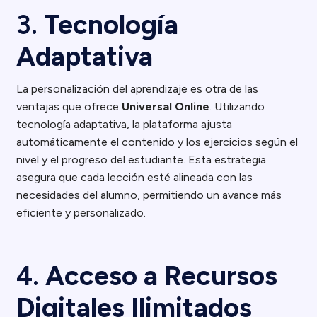
3.
Tecnología
Adaptativa
La personalización del aprendizaje es otra de las
ventajas que ofrece
Universal Online
. Utilizando
tecnología adaptativa, la plataforma ajusta
automáticamente el contenido y los ejercicios según el
nivel y el progreso del estudiante. Esta estrategia
asegura que cada lección esté alineada con las
necesidades del alumno, permitiendo un avance más
eficiente y personalizado.
4.
Acceso a Recursos
Digitales Ilimitados