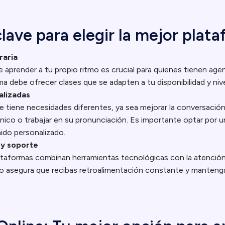
lave para elegir la mejor plat
raria
de aprender a tu propio ritmo es crucial para quienes tienen a
a debe ofrecer clases que se adapten a tu disponibilidad y nive
alizadas
 tiene necesidades diferentes, ya sea mejorar la conversación
nico o trabajar en su pronunciación. Es importante optar por 
ido personalizado.
 y soporte
ataformas combinan herramientas tecnológicas con la atenció
to asegura que recibas retroalimentación constante y mantenga