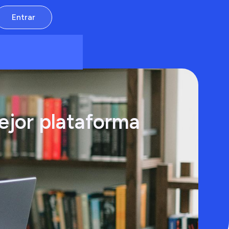
Entrar
ejor plataforma